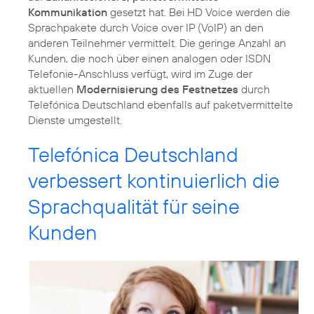
Kommunikation
gesetzt hat. Bei HD Voice werden die
Sprachpakete durch Voice over IP (VoIP) an den
anderen Teilnehmer vermittelt. Die geringe Anzahl an
Kunden, die noch über einen analogen oder ISDN
Telefonie-Anschluss verfügt, wird im Zuge der
aktuellen
Modernisierung des Festnetzes
durch
Telefónica Deutschland ebenfalls auf paketvermittelte
Dienste umgestellt.
Telefónica Deutschland
verbessert kontinuierlich die
Sprachqualität für seine
Kunden