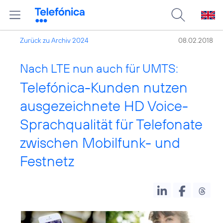
Zurück zu Archiv 2024
08.02.2018
Nach LTE nun auch für UMTS:
Telefónica-Kunden nutzen
ausgezeichnete HD Voice-
Sprachqualität für Telefonate
zwischen Mobilfunk- und
Festnetz