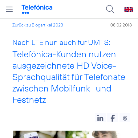
Zurück zu Blogartikel 2023
08.02.2018
Nach LTE nun auch für UMTS:
Telefónica-Kunden nutzen
ausgezeichnete HD Voice-
Sprachqualität für Telefonate
zwischen Mobilfunk- und
Festnetz