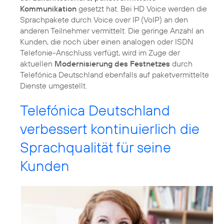
Kommunikation
gesetzt hat. Bei HD Voice werden die
Sprachpakete durch Voice over IP (VoIP) an den
anderen Teilnehmer vermittelt. Die geringe Anzahl an
Kunden, die noch über einen analogen oder ISDN
Telefonie-Anschluss verfügt, wird im Zuge der
aktuellen
Modernisierung des Festnetzes
durch
Telefónica Deutschland ebenfalls auf paketvermittelte
Dienste umgestellt.
Telefónica Deutschland
verbessert kontinuierlich die
Sprachqualität für seine
Kunden