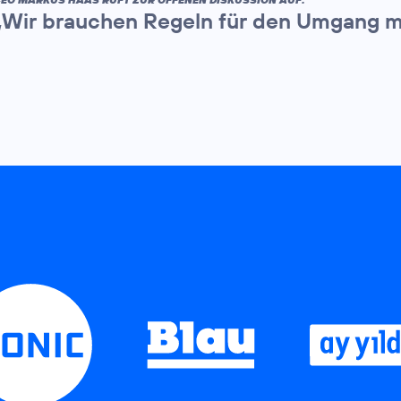
„Wir brauchen Regeln für den Umgang m