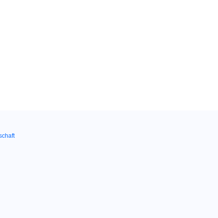
schaft