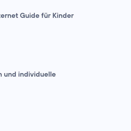
ternet Guide für Kinder
 und individuelle