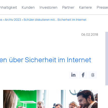
haltigkeit
Kunden
Investoren
Partner
Karriere
Presse
ws
Archiv 2023
Schüler diskutieren mit... Sicherheit im Internet
06.02.2018
en über Sicherheit im Internet