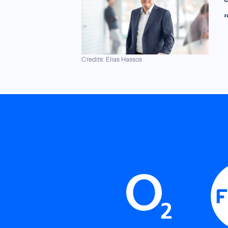
Credits: Elias Hassos