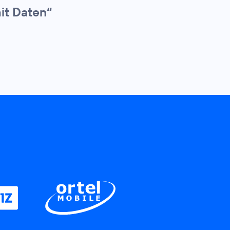
it Daten“