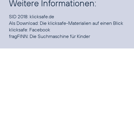
Weitere Informationen:
SID 2018:
klicksafe.de
Als Download: Die
klicksafe-Materialien
auf einen Blick
klicksafe:
Facebook
fragFINN:
Die Suchmaschine für Kinder