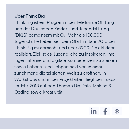
Über Think Big:
Think Big ist ein Programm der Telefónica Stiftung
und der Deutschen Kinder- und Jugendstiftung
(DKJS) gemeinsam mit O
. Mehr als 108.000
2
Jugendliche haben seit dem Start im Jahr 2010 bei
Think Big mitgemacht und über 3900 Projektideen
realisiert. Ziel ist es, Jugendliche zu inspirieren, ihre
Eigeninitiative und digitale Kompetenzen zu stärken
sowie Lebens- und Jobperspektiven in einer
zunehmend digitalisierten Welt zu eröffnen. In
Workshops und in der Projektarbeit liegt der Fokus
im Jahr 2018 auf den Themen Big Data, Making &
Coding sowie Kreativität.