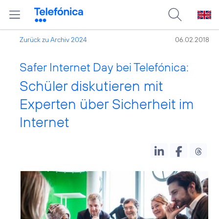
Zurück zu Archiv 2024
06.02.2018
Safer Internet Day bei Telefónica:
Schüler diskutieren mit
Experten über Sicherheit im
Internet