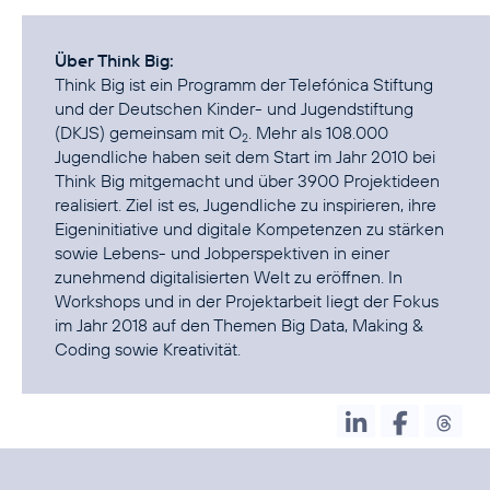
Über Think Big:
Think Big ist ein Programm der Telefónica Stiftung
und der Deutschen Kinder- und Jugendstiftung
(DKJS) gemeinsam mit O
. Mehr als 108.000
2
Jugendliche haben seit dem Start im Jahr 2010 bei
Think Big mitgemacht und über 3900 Projektideen
realisiert. Ziel ist es, Jugendliche zu inspirieren, ihre
Eigeninitiative und digitale Kompetenzen zu stärken
sowie Lebens- und Jobperspektiven in einer
zunehmend digitalisierten Welt zu eröffnen. In
Workshops und in der Projektarbeit liegt der Fokus
im Jahr 2018 auf den Themen Big Data, Making &
Coding sowie Kreativität.