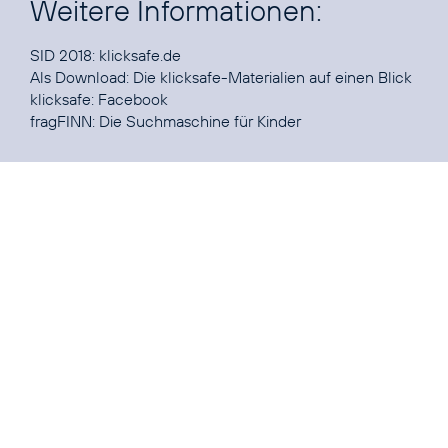
Weitere Informationen:
SID 2018:
klicksafe.de
Als Download: Die
klicksafe-Materialien
auf einen Blick
klicksafe:
Facebook
fragFINN:
Die Suchmaschine für Kinder