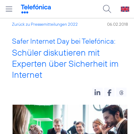
Zurück zu Pressemitteilungen 2022
06.02.2018
Safer Internet Day bei Telefónica:
Schüler diskutieren mit
Experten über Sicherheit im
Internet