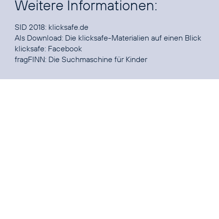
Weitere Informationen:
SID 2018:
klicksafe.de
Als Download: Die
klicksafe-Materialien
auf einen Blick
klicksafe:
Facebook
fragFINN:
Die Suchmaschine für Kinder