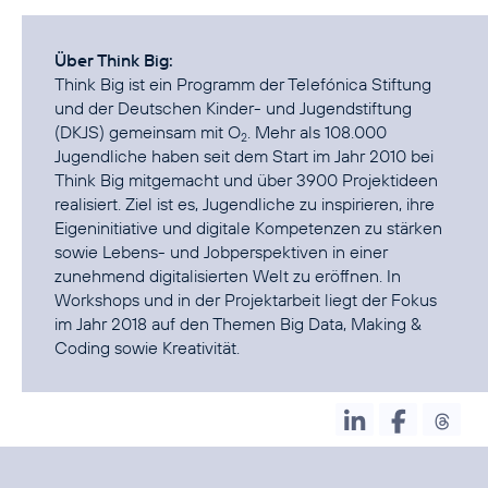
Über Think Big:
Think Big ist ein Programm der Telefónica Stiftung
und der Deutschen Kinder- und Jugendstiftung
(DKJS) gemeinsam mit O
. Mehr als 108.000
2
Jugendliche haben seit dem Start im Jahr 2010 bei
Think Big mitgemacht und über 3900 Projektideen
realisiert. Ziel ist es, Jugendliche zu inspirieren, ihre
Eigeninitiative und digitale Kompetenzen zu stärken
sowie Lebens- und Jobperspektiven in einer
zunehmend digitalisierten Welt zu eröffnen. In
Workshops und in der Projektarbeit liegt der Fokus
im Jahr 2018 auf den Themen Big Data, Making &
Coding sowie Kreativität.