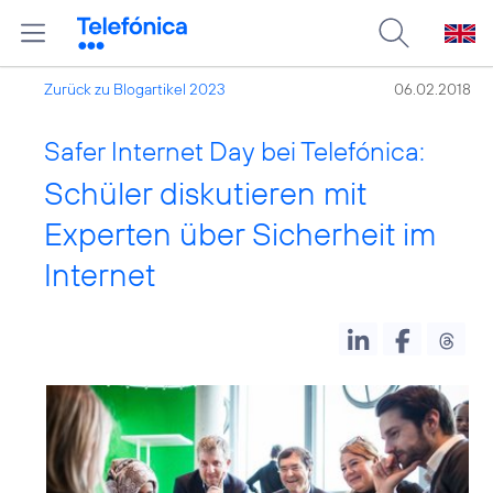
Zurück zu Blogartikel 2023
06.02.2018
Safer Internet Day bei Telefónica:
Schüler diskutieren mit
Experten über Sicherheit im
Internet