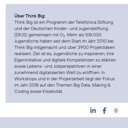
Über Think Big:
Think Big ist ein Programm der Telefónica Stiftung
und der Deutschen Kinder- und Jugendstiftung
(DKJS) gemeinsam mit O
. Mehr als 108.000
2
Jugendliche haben seit dem Start im Jahr 2010 bei
Think Big mitgemacht und über 3900 Projektideen
realisiert. Ziel ist es, Jugendliche zu inspirieren, ihre
Eigeninitiative und digitale Kompetenzen zu stärken
sowie Lebens- und Jobperspektiven in einer
zunehmend digitalisierten Welt zu eröffnen. In
Workshops und in der Projektarbeit liegt der Fokus
im Jahr 2018 auf den Themen Big Data, Making &
Coding sowie Kreativität.