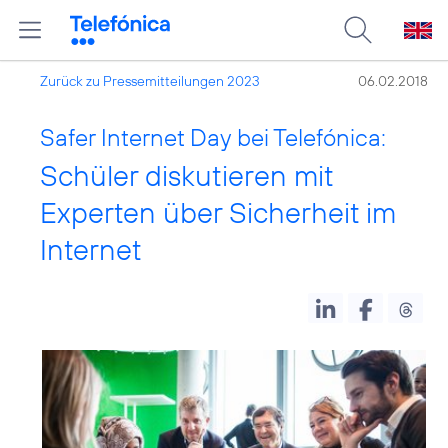
Zurück zu Pressemitteilungen 2023
06.02.2018
Safer Internet Day bei Telefónica:
Schüler diskutieren mit
Experten über Sicherheit im
Internet