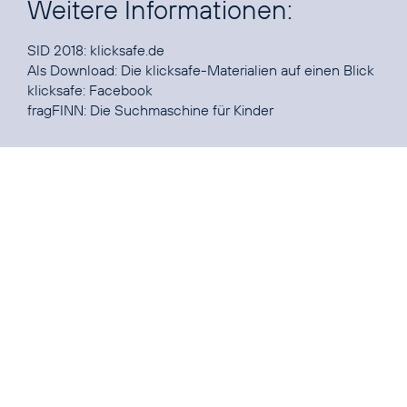
Weitere Informationen:
SID 2018:
klicksafe.de
Als Download: Die
klicksafe-Materialien
auf einen Blick
klicksafe:
Facebook
fragFINN:
Die Suchmaschine für Kinder