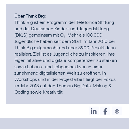
Über Think Big:
Think Big ist ein Programm der Telefónica Stiftung
und der Deutschen Kinder- und Jugendstiftung
(DKJS) gemeinsam mit O
. Mehr als 108.000
2
Jugendliche haben seit dem Start im Jahr 2010 bei
Think Big mitgemacht und über 3900 Projektideen
realisiert. Ziel ist es, Jugendliche zu inspirieren, ihre
Eigeninitiative und digitale Kompetenzen zu stärken
sowie Lebens- und Jobperspektiven in einer
zunehmend digitalisierten Welt zu eröffnen. In
Workshops und in der Projektarbeit liegt der Fokus
im Jahr 2018 auf den Themen Big Data, Making &
Coding sowie Kreativität.