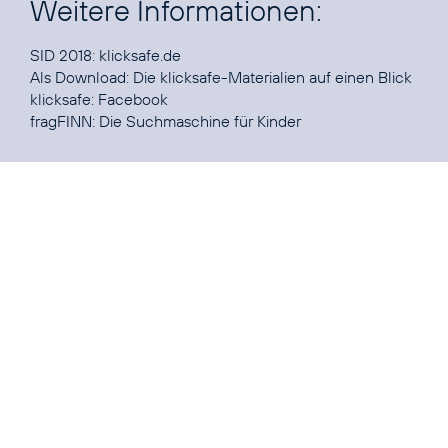
Weitere Informationen:
SID 2018:
klicksafe.de
Als Download: Die
klicksafe-Materialien
auf einen Blick
klicksafe:
Facebook
fragFINN:
Die Suchmaschine für Kinder