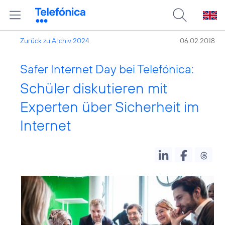
Zurück zu Archiv 2024
06.02.2018
Safer Internet Day bei Telefónica:
Schüler diskutieren mit
Experten über Sicherheit im
Internet