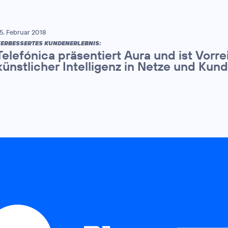
5. Februar 2018
ERBESSERTES KUNDENERLEBNIS:
Telefónica präsentiert Aura und ist Vorrei
künstlicher Intelligenz in Netze und Kun