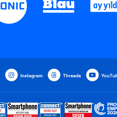
Instagram
Threads
YouTu