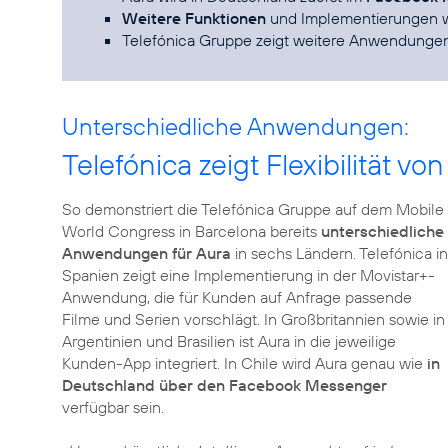
Weitere Funktionen
und Implementierungen 
Telefónica Gruppe zeigt weitere Anwendunge
Unterschiedliche Anwendungen:
Telefónica zeigt Flexibilität vo
So demonstriert die Telefónica Gruppe auf dem Mobile
World Congress in Barcelona bereits
unterschiedliche
Anwendungen für Aura
in sechs Ländern. Telefónica in
Spanien zeigt eine Implementierung in der Movistar+-
Anwendung, die für Kunden auf Anfrage passende
Filme und Serien vorschlägt. In Großbritannien sowie in
Argentinien und Brasilien ist Aura in die jeweilige
Kunden-App integriert. In Chile wird Aura genau wie
in
Deutschland über den Facebook Messenger
verfügbar sein.