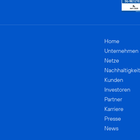
Home
Unternehmen
Netze
Nachhaltigkeit
Kunden
Investoren
Partner
Karriere
Presse
News