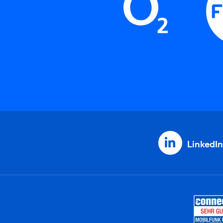
LinkedIn