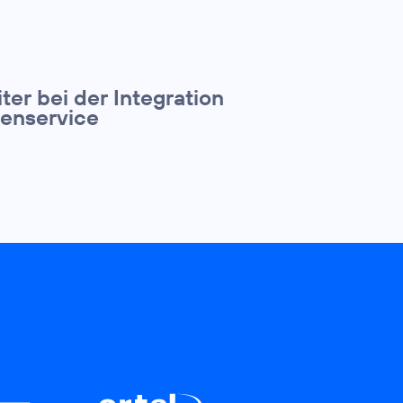
ter bei der Integration
denservice