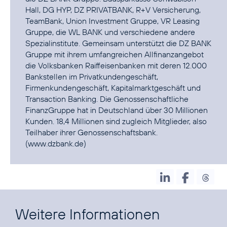
Hall, DG HYP, DZ PRIVATBANK, R+V Versicherung,
TeamBank, Union Investment Gruppe, VR Leasing
Gruppe, die WL BANK und verschiedene andere
Spezialinstitute. Gemeinsam unterstützt die DZ BANK
Gruppe mit ihrem umfangreichen Allfinanzangebot
die Volksbanken Raiffeisenbanken mit deren 12.000
Bankstellen im Privatkundengeschäft,
Firmenkundengeschäft, Kapitalmarktgeschäft und
Transaction Banking. Die Genossenschaftliche
FinanzGruppe hat in Deutschland über 30 Millionen
Kunden. 18,4 Millionen sind zugleich Mitglieder, also
Teilhaber ihrer Genossenschaftsbank.
(
www.dzbank.de
)
Weitere Informationen