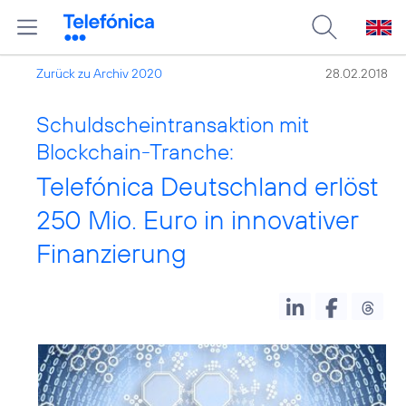
Zurück zu Archiv 2020
28.02.2018
Schuldscheintransaktion mit
Blockchain-Tranche:
Telefónica Deutschland erlöst
250 Mio. Euro in innovativer
Finanzierung