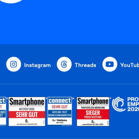
Instagram
Threads
YouTu