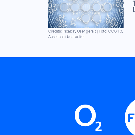
Credits: Pixabay User geralt
|
Foto: CC0 1.0,
Ausschnitt bearbeitet