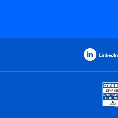
LinkedIn