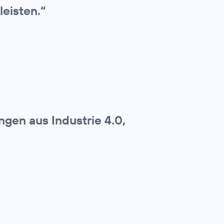
leisten.“
gen aus Industrie 4.0,