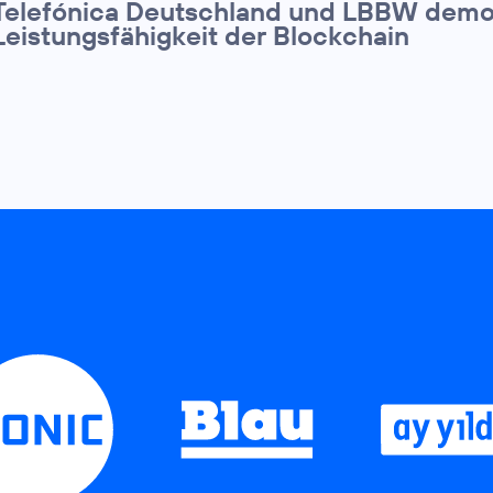
Telefónica Deutschland und LBBW demo
Leistungsfähigkeit der Blockchain