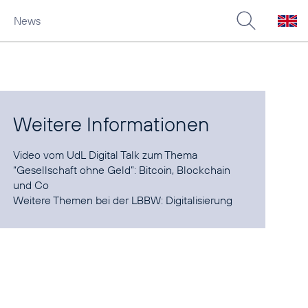
News
Weitere Informationen
Video vom UdL Digital Talk zum Thema
“Gesellschaft ohne Geld”:
Bitcoin, Blockchain
und Co
Weitere Themen bei der LBBW:
Digitalisierung