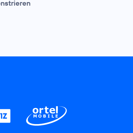
nstrieren