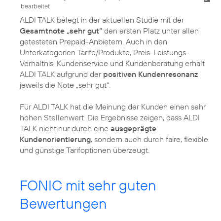
bearbeitet
ALDI TALK belegt in der aktuellen Studie mit der
Gesamtnote „sehr gut“
den ersten Platz unter allen
getesteten Prepaid-Anbietern. Auch in den
Unterkategorien Tarife/Produkte, Preis-Leistungs-
Verhältnis, Kundenservice und Kundenberatung erhält
ALDI TALK aufgrund der
positiven Kundenresonanz
jeweils die Note „sehr gut“.
Für ALDI TALK hat die Meinung der Kunden einen sehr
hohen Stellenwert. Die Ergebnisse zeigen, dass ALDI
TALK nicht nur durch eine
ausgeprägte
Kundenorientierung
, sondern auch durch faire, flexible
und günstige Tarifoptionen überzeugt.
FONIC mit sehr guten
Bewertungen