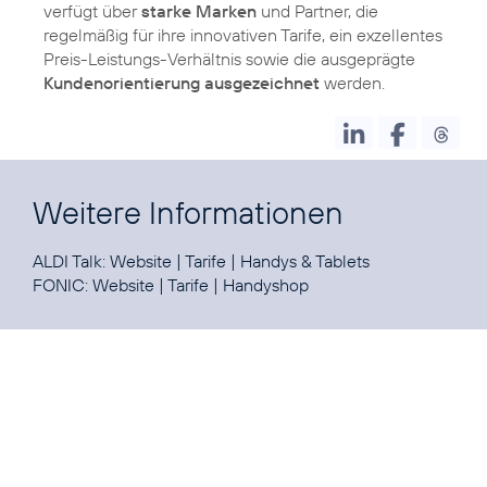
verfügt über
starke Marken
und Partner, die
regelmäßig für ihre innovativen Tarife, ein exzellentes
Preis-Leistungs-Verhältnis sowie die ausgeprägte
Kundenorientierung ausgezeichnet
werden.
Weitere Informationen
ALDI Talk:
Website
|
Tarife
|
Handys & Tablets
FONIC:
Website
|
Tarife
|
Handyshop