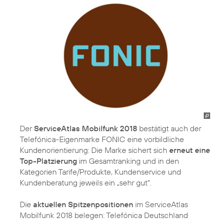
Der
ServiceAtlas Mobilfunk 2018
bestätigt auch der
Telefónica-Eigenmarke FONIC eine vorbildliche
Kundenorientierung: Die Marke sichert sich
erneut eine
Top-Platzierung
im Gesamtranking und in den
Kategorien Tarife/Produkte, Kundenservice und
Kundenberatung jeweils ein „sehr gut“.
Die
aktuellen Spitzenpositionen
im ServiceAtlas
Mobilfunk 2018 belegen: Telefónica Deutschland