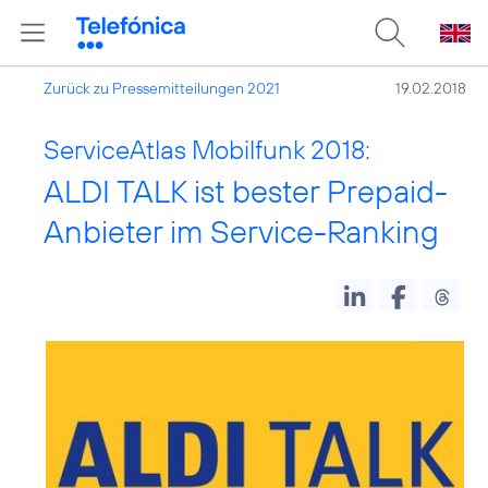
Zurück zu Pressemitteilungen 2021
19.02.2018
ServiceAtlas Mobilfunk 2018:
ALDI TALK ist bester Prepaid-
Anbieter im Service-Ranking