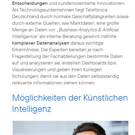
Entscheidungen
und kundenorientierte Innovationen.
Als Technologieunternehmen liegt Telefónica
Deutschland durch normale Geschäftstätigkeiten sowie
durch externe Quellen, wie Marktdaten, eine große
Menge an Daten vor.
„Business Analytics & Artificial
Intelligence“
als interne Beratung gewinnt mithilfe
komplexer Datenanalysen
daraus wichtige
Erkenntnisse. Die Experten bereiten je nach
Fragestellung der Fachabteilungen bestimmte Daten
auf und analysieren sie, erstellen Dashboards bzw.
Visualisierungen und geben ihren Kollegen
Schulungen, damit sie aus den Daten selbstständig
relevante Informationen ziehen können.
Möglichkeiten der Künstlichen
Intelligenz