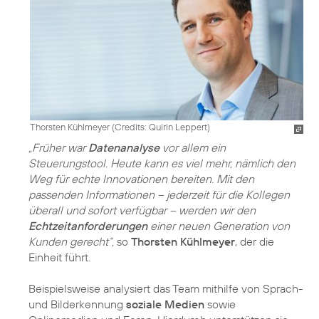
Thorsten Kühlmeyer (
Credits: Quirin Leppert
)
„Früher war
Datenanalyse
vor allem ein
Steuerungstool. Heute kann es viel mehr, nämlich den
Weg für echte Innovationen bereiten. Mit den
passenden Informationen – jederzeit für die Kollegen
überall und sofort verfügbar – werden wir den
Echtzeitanforderungen
einer neuen Generation von
Kunden gerecht“,
so
Thorsten Kühlmeyer
, der die
Einheit führt.
Beispielsweise analysiert das Team mithilfe von Sprach-
und Bilderkennung
soziale Medien
sowie