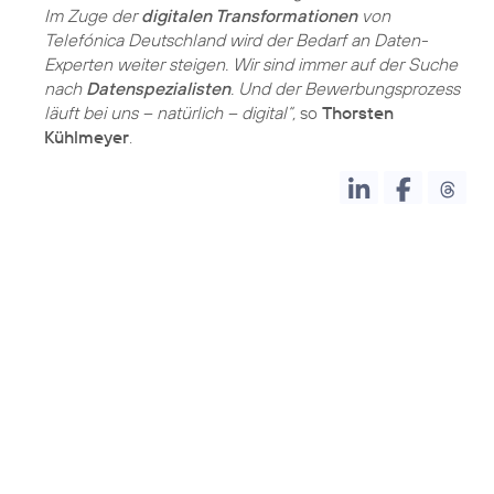
Im Zuge der
digitalen Transformationen
von
Telefónica Deutschland wird der Bedarf an Daten-
Experten weiter steigen. Wir sind immer auf der Suche
nach
Datenspezialisten
. Und der Bewerbungsprozess
läuft bei uns – natürlich – digital“,
so
Thorsten
Kühlmeyer
.