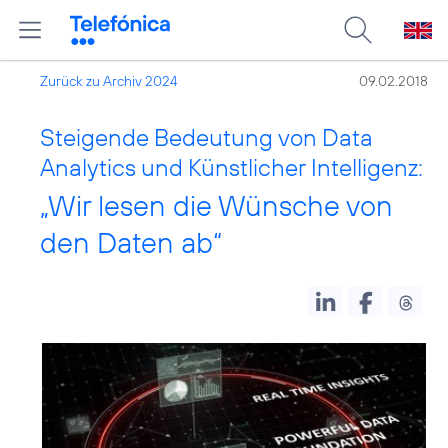
Zurück zu Archiv 2024
09.02.2018
Steigende Bedeutung von Data
Analytics und Künstlicher Intelligenz:
„Wir lesen die Wünsche von
den Daten ab“