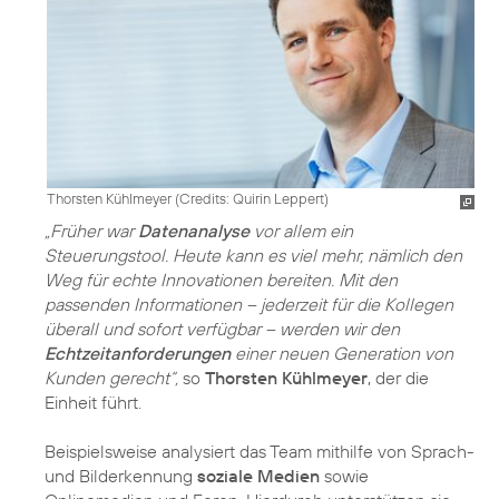
Thorsten Kühlmeyer (
Credits: Quirin Leppert
)
„Früher war
Datenanalyse
vor allem ein
Steuerungstool. Heute kann es viel mehr, nämlich den
Weg für echte Innovationen bereiten. Mit den
passenden Informationen – jederzeit für die Kollegen
überall und sofort verfügbar – werden wir den
Echtzeitanforderungen
einer neuen Generation von
Kunden gerecht“,
so
Thorsten Kühlmeyer
, der die
Einheit führt.
Beispielsweise analysiert das Team mithilfe von Sprach-
und Bilderkennung
soziale Medien
sowie