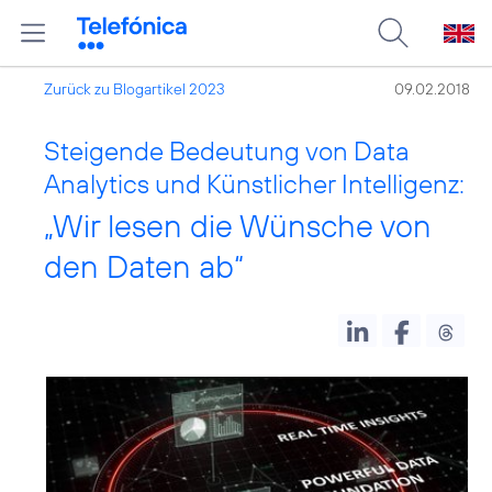
Zurück zu Blogartikel 2023
09.02.2018
Steigende Bedeutung von Data
Analytics und Künstlicher Intelligenz:
„Wir lesen die Wünsche von
den Daten ab“