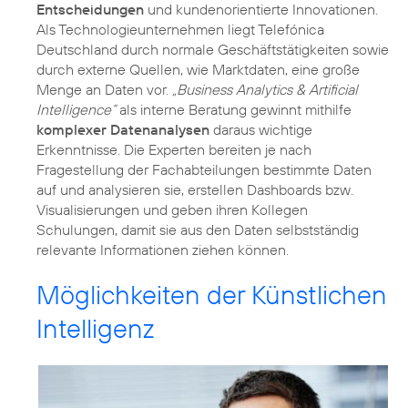
Entscheidungen
und kundenorientierte Innovationen.
Als Technologieunternehmen liegt Telefónica
Deutschland durch normale Geschäftstätigkeiten sowie
durch externe Quellen, wie Marktdaten, eine große
Menge an Daten vor.
„Business Analytics & Artificial
Intelligence“
als interne Beratung gewinnt mithilfe
komplexer Datenanalysen
daraus wichtige
Erkenntnisse. Die Experten bereiten je nach
Fragestellung der Fachabteilungen bestimmte Daten
auf und analysieren sie, erstellen Dashboards bzw.
Visualisierungen und geben ihren Kollegen
Schulungen, damit sie aus den Daten selbstständig
relevante Informationen ziehen können.
Möglichkeiten der Künstlichen
Intelligenz