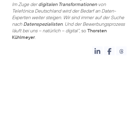
Im Zuge der
digitalen Transformationen
von
Telefónica Deutschland wird der Bedarf an Daten-
Experten weiter steigen. Wir sind immer auf der Suche
nach
Datenspezialisten
. Und der Bewerbungsprozess
läuft bei uns – natürlich – digital“,
so
Thorsten
Kühlmeyer
.