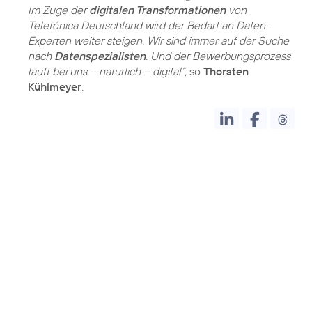
Im Zuge der
digitalen Transformationen
von
Telefónica Deutschland wird der Bedarf an Daten-
Experten weiter steigen. Wir sind immer auf der Suche
nach
Datenspezialisten
. Und der Bewerbungsprozess
läuft bei uns – natürlich – digital“,
so
Thorsten
Kühlmeyer
.