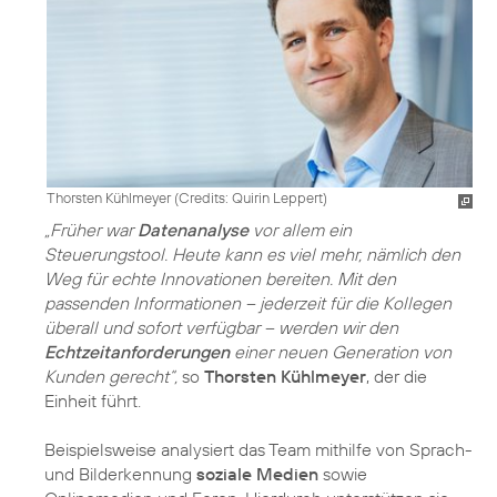
Thorsten Kühlmeyer (
Credits: Quirin Leppert
)
„Früher war
Datenanalyse
vor allem ein
Steuerungstool. Heute kann es viel mehr, nämlich den
Weg für echte Innovationen bereiten. Mit den
passenden Informationen – jederzeit für die Kollegen
überall und sofort verfügbar – werden wir den
Echtzeitanforderungen
einer neuen Generation von
Kunden gerecht“,
so
Thorsten Kühlmeyer
, der die
Einheit führt.
Beispielsweise analysiert das Team mithilfe von Sprach-
und Bilderkennung
soziale Medien
sowie