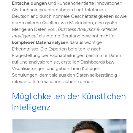
Entscheidungen
und kundenorientierte Innovationen.
Als Technologieunternehmen liegt Telefónica
Deutschland durch normale Geschäftstätigkeiten sowie
durch externe Quellen, wie Marktdaten, eine große
Menge an Daten vor.
„Business Analytics & Artificial
Intelligence“
als interne Beratung gewinnt mithilfe
komplexer Datenanalysen
daraus wichtige
Erkenntnisse. Die Experten bereiten je nach
Fragestellung der Fachabteilungen bestimmte Daten
auf und analysieren sie, erstellen Dashboards bzw.
Visualisierungen und geben ihren Kollegen
Schulungen, damit sie aus den Daten selbstständig
relevante Informationen ziehen können.
Möglichkeiten der Künstlichen
Intelligenz