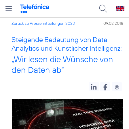
Zurück zu Pressemitteilungen 2023
09.02.2018
Steigende Bedeutung von Data
Analytics und Künstlicher Intelligenz:
„Wir lesen die Wünsche von
den Daten ab“