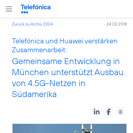
Zurück zu Archiv 2024
24.02.2018
Telefónica und Huawei verstärken
Zusammenarbeit:
Gemeinsame Entwicklung in
München unterstützt Ausbau
von 4.5G-Netzen in
Südamerika