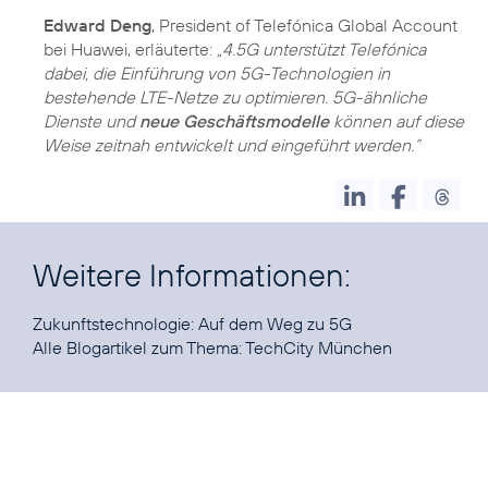
Edward Deng
, President of Telefónica Global Account
bei Huawei, erläuterte:
„4.5G unterstützt Telefónica
dabei, die Einführung von 5G-Technologien in
bestehende LTE-Netze zu optimieren. 5G-ähnliche
Dienste und
neue Geschäftsmodelle
können auf diese
Weise zeitnah entwickelt und eingeführt werden.“
Weitere Informationen:
Zukunftstechnologie:
Auf dem Weg zu 5G
Alle Blogartikel zum Thema:
TechCity München