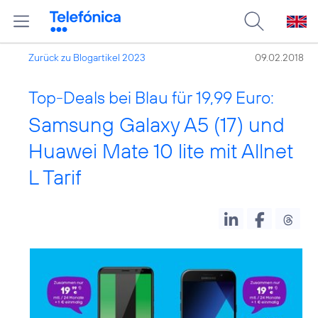
Zurück zu Blogartikel 2023
09.02.2018
Top-Deals bei Blau für 19,99 Euro:
Samsung Galaxy A5 (17) und
Huawei Mate 10 lite mit Allnet
L Tarif