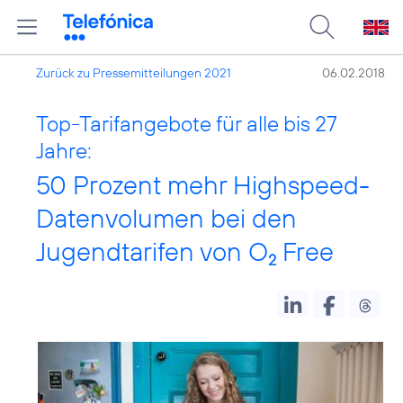
Zurück zu Pressemitteilungen 2021
06.02.2018
Top-Tarifangebote für alle bis 27
Jahre:
50 Prozent mehr Highspeed-
Datenvolumen bei den
Jugendtarifen von O
Free
2