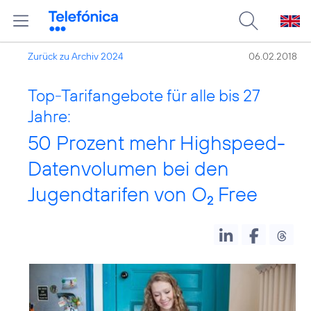
Zurück zu Archiv 2024
06.02.2018
Top-Tarifangebote für alle bis 27
Jahre:
50 Prozent mehr Highspeed-
Datenvolumen bei den
Jugendtarifen von O
Free
2