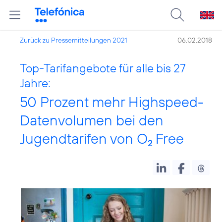
Zurück zu Pressemitteilungen 2021
06.02.2018
Top-Tarifangebote für alle bis 27
Jahre:
50 Prozent mehr Highspeed-
Datenvolumen bei den
Jugendtarifen von O
Free
2