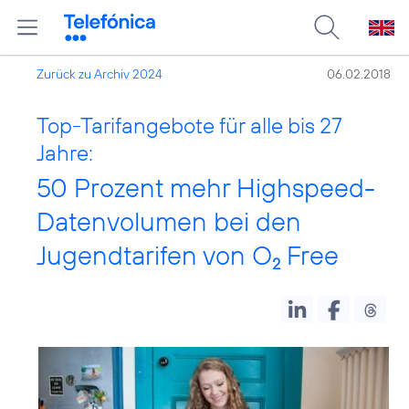
Zurück zu Archiv 2024
06.02.2018
Top-Tarifangebote für alle bis 27
Jahre:
50 Prozent mehr Highspeed-
Datenvolumen bei den
Jugendtarifen von O
Free
2