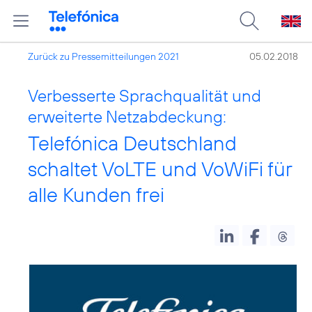
Zurück zu Pressemitteilungen 2021
05.02.2018
Verbesserte Sprachqualität und
erweiterte Netzabdeckung:
Telefónica Deutschland
schaltet VoLTE und VoWiFi für
alle Kunden frei