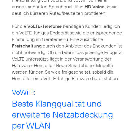
ausgezeichneten Sprachqualität in
HD Voice
sowie
deutlich kürzeren Rufaufbauzeiten profitieren.
Für die
VoLTE-Telefonie
benötigen Kunden lediglich
ein VoLTE-fähiges Endgerät sowie die entsprechende
Einstellung im Gerätemenü. Eine zusätzliche
Freischaltung
durch den Anbieter des Endkunden ist
nicht notwendig. Ob und wann das jeweilige Endgerät
VoLTE unterstützt, liegt in der Verantwortung der
Hardware-Hersteller. Neue Smartphone-Modelle
werden für den Service freigeschaltet, sobald die
Hersteller eine VoLTE-fähige Firmware bereitstellen.
VoWiFi:
Beste Klangqualität und
erweiterte Netzabdeckung
per WLAN