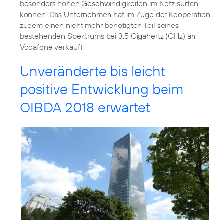
besonders hohen Geschwindigkeiten im Netz surfen
können. Das Unternehmen hat im Zuge der Kooperation
zudem einen nicht mehr benötigten Teil seines
bestehenden Spektrums bei 3,5 Gigahertz (GHz) an
Vodafone verkauft.
Unveränderte bis leicht
positive Entwicklung beim
OIBDA 2018 erwartet