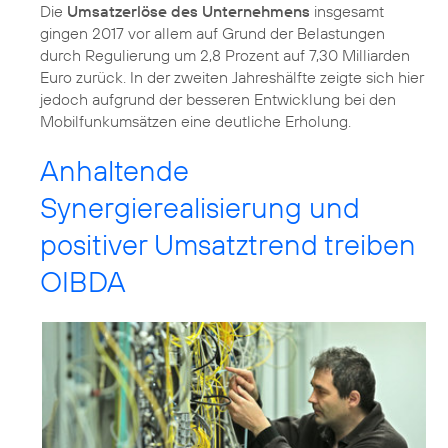
Die
Umsatzerlöse des Unternehmens
insgesamt
gingen 2017 vor allem auf Grund der Belastungen
durch Regulierung um 2,8 Prozent auf 7,30 Milliarden
Euro zurück. In der zweiten Jahreshälfte zeigte sich hier
jedoch aufgrund der besseren Entwicklung bei den
Mobilfunkumsätzen eine deutliche Erholung.
Anhaltende
Synergierealisierung und
positiver Umsatztrend treiben
OIBDA