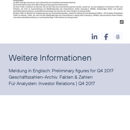
Weitere Informationen
Meldung in Englisch:
Preliminary figures for Q4 2017
Geschäftszahlen-Archiv:
Fakten & Zahlen
Für Analysten:
Investor Relations
|
Q4 2017