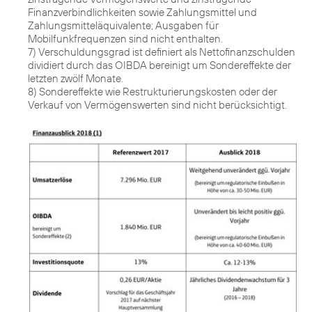
Finanzverbindlichkeiten sowie Zahlungsmittel und
Zahlungsmitteläquivalente; Ausgaben für
Mobilfunkfrequenzen sind nicht enthalten.
7) Verschuldungsgrad ist definiert als Nettofinanzschulden
dividiert durch das OIBDA bereinigt um Sondereffekte der
letzten zwölf Monate.
8) Sondereffekte wie Restrukturierungskosten oder der
Verkauf von Vermögenswerten sind nicht berücksichtigt.