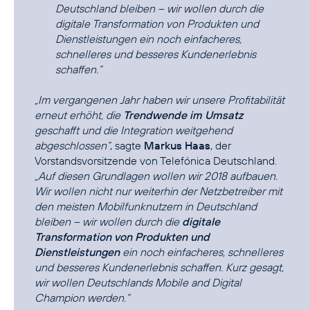
Deutschland bleiben – wir wollen durch die
digitale Transformation von Produkten und
Dienstleistungen ein noch einfacheres,
schnelleres und besseres Kundenerlebnis
schaffen.“
„Im vergangenen Jahr haben wir unsere Profitabilität
erneut erhöht, die
Trendwende im Umsatz
geschafft und die Integration weitgehend
abgeschlossen“
, sagte
Markus Haas
, der
Vorstandsvorsitzende von Telefónica Deutschland.
„Auf diesen Grundlagen wollen wir 2018 aufbauen.
Wir wollen nicht nur weiterhin der Netzbetreiber mit
den meisten Mobilfunknutzern in Deutschland
bleiben – wir wollen durch die
digitale
Transformation von Produkten und
Dienstleistungen
ein noch einfacheres, schnelleres
und besseres Kundenerlebnis schaffen. Kurz gesagt,
wir wollen Deutschlands Mobile and Digital
Champion werden.“