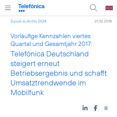
Zurück zu Archiv 2024
21.02.2018
Vorläufige Kennzahlen viertes
Quartal und Gesamtjahr 2017:
Telefónica Deutschland
steigert erneut
Betriebsergebnis und schafft
Umsatztrendwende im
Mobilfunk