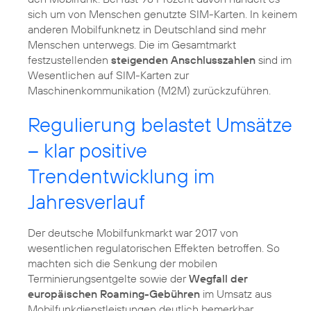
sich um von Menschen genutzte SIM-Karten. In keinem
anderen Mobilfunknetz in Deutschland sind mehr
Menschen unterwegs. Die im Gesamtmarkt
festzustellenden
steigenden Anschlusszahlen
sind im
Wesentlichen auf SIM-Karten zur
Maschinenkommunikation (M2M) zurückzuführen.
Regulierung belastet Umsätze
– klar positive
Trendentwicklung im
Jahresverlauf
Der deutsche Mobilfunkmarkt war 2017 von
wesentlichen regulatorischen Effekten betroffen. So
machten sich die Senkung der mobilen
Terminierungsentgelte sowie der
Wegfall der
europäischen Roaming-Gebühren
im Umsatz aus
Mobilfunkdienstleistungen deutlich bemerkbar.