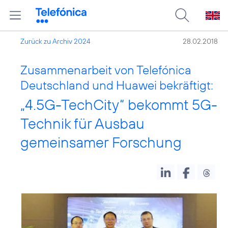
Zurück zu Archiv 2024
28.02.2018
Zusammenarbeit von Telefónica
Deutschland und Huawei bekräftigt:
„4.5G-TechCity“ bekommt 5G-
Technik für Ausbau
gemeinsamer Forschung