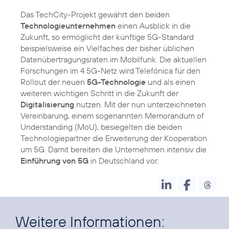
Das TechCity-Projekt gewährt den beiden
Technologieunternehmen
einen Ausblick in die
Zukunft, so ermöglicht der künftige 5G-Standard
beispielsweise ein Vielfaches der bisher üblichen
Datenübertragungsraten im Mobilfunk. Die aktuellen
Forschungen im 4.5G-Netz wird Telefónica für den
Rollout der neuen
5G-Technologie
und als einen
weiteren wichtigen Schritt in die Zukunft der
Digitalisierung
nutzen. Mit der nun unterzeichneten
Vereinbarung, einem sogenannten Memorandum of
Understanding (MoU), besiegelten die beiden
Technologiepartner die Erweiterung der Kooperation
um 5G. Damit bereiten die Unternehmen intensiv die
Einführung von 5G
in Deutschland vor.
Weitere Informationen: