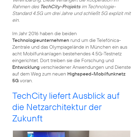
Rahmen des
TechCity-Projekts
im Technologie-
Standard 4.5G um drei Jahre und schließt 5G explizit mit
ein.
Im Jahr 2016 haben die beiden
Technologieunternehmen
rund um die Telefónica-
Zentrale und das Olympiagelände in München ein aus
acht Mobilfunkanlagen bestehendes 4.5G-Testnetz
eingerichtet. Dort treiben sie die Forschung und
Entwicklung
verschiedener Anwendungen und Dienste
auf dem Weg zum neuen
Highspeed-Mobilfunknetz
5G
voran.
TechCity liefert Ausblick auf
die Netzarchitektur der
Zukunft