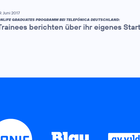
9. Juni 2017
NLIFE GRADUATES PROGRAMM BEI TELEFÓNICA DEUTSCHLAND:
Trainees berichten über ihr eigenes Star