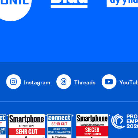
Instagram
Threads
YouTu