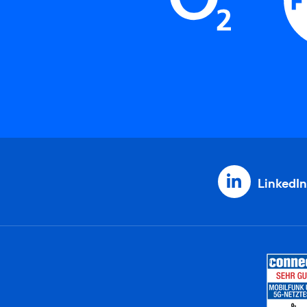
LinkedIn