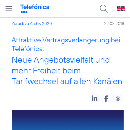
Zurück zu Archiv 2020
22.03.2018
Attraktive Vertragsverlängerung bei
Telefónica:
Neue Angebotsvielfalt und
mehr Freiheit beim
Tarifwechsel auf allen Kanälen