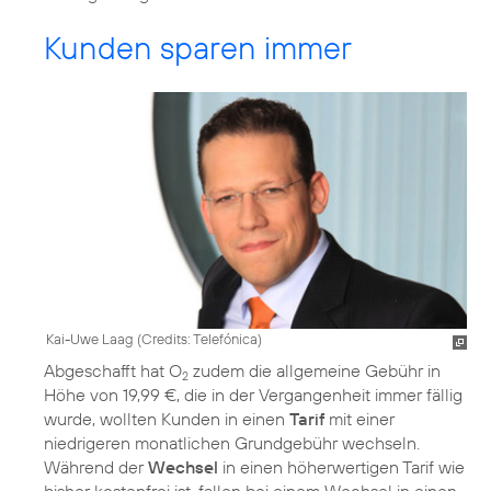
Kunden sparen immer
Kai-Uwe Laag (
Credits: Telefónica
)
Abgeschafft hat O
zudem die allgemeine Gebühr in
2
Höhe von 19,99 €, die in der Vergangenheit immer fällig
wurde, wollten Kunden in einen
Tarif
mit einer
niedrigeren monatlichen Grundgebühr wechseln.
Während der
Wechsel
in einen höherwertigen Tarif wie