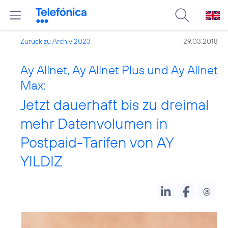
Zurück zu Archiv 2023
29.03.2018
Ay Allnet, Ay Allnet Plus und Ay Allnet
Max:
Jetzt dauerhaft bis zu dreimal
mehr Datenvolumen in
Postpaid-Tarifen von AY
YILDIZ