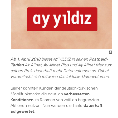
Ab 1. April 2018
bietet AY YILDIZ in seinen
Postpaid-
Tarifen
AY Allnet, Ay Allnet Plus und Ay Allnet Max zum
selben Preis dauerhaft mehr Datenvolumen an. Dabei
verdreifacht sich teilweise das Inklusiv-Datenvolumen.
Bisher konnten Kunden der deutsch-türkischen
Mobilfunkmarke die deutlich
verbesserten
Konditionen
im Rahmen von zeitlich begrenzten
Aktionen nutzen. Nun werden die Tarife
dauerhaft
aufgewertet
.