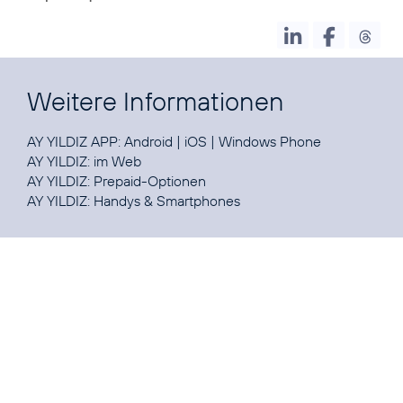
Weitere Informationen
AY YILDIZ APP:
Android
|
iOS
|
Windows Phone
AY YILDIZ:
im Web
AY YILDIZ:
Prepaid-Optionen
AY YILDIZ:
Handys & Smartphones