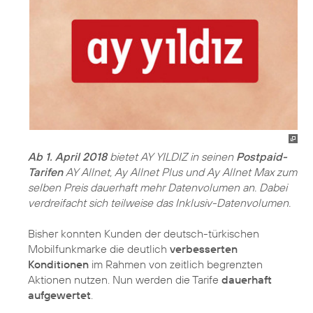
Ab 1. April 2018
bietet AY YILDIZ in seinen
Postpaid-
Tarifen
AY Allnet, Ay Allnet Plus und Ay Allnet Max zum
selben Preis dauerhaft mehr Datenvolumen an. Dabei
verdreifacht sich teilweise das Inklusiv-Datenvolumen.
Bisher konnten Kunden der deutsch-türkischen
Mobilfunkmarke die deutlich
verbesserten
Konditionen
im Rahmen von zeitlich begrenzten
Aktionen nutzen. Nun werden die Tarife
dauerhaft
aufgewertet
.