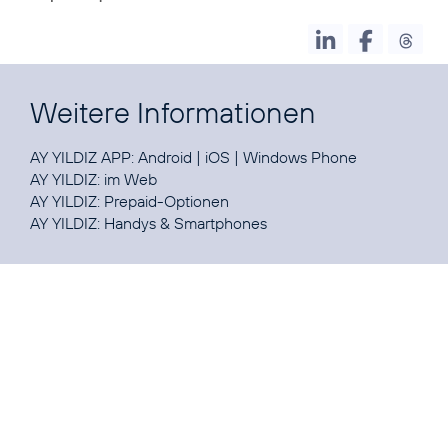
Weitere Informationen
AY YILDIZ APP:
Android
|
iOS
|
Windows Phone
AY YILDIZ:
im Web
AY YILDIZ:
Prepaid-Optionen
AY YILDIZ:
Handys & Smartphones