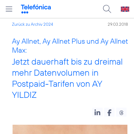
Zurück zu Archiv 2024
29.03.2018
Ay Allnet, Ay Allnet Plus und Ay Allnet
Max:
Jetzt dauerhaft bis zu dreimal
mehr Datenvolumen in
Postpaid-Tarifen von AY
YILDIZ