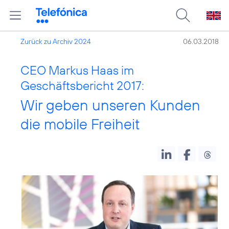
Zurück zu Archiv 2024
06.03.2018
CEO Markus Haas im
Geschäftsbericht 2017:
Wir geben unseren Kunden
die mobile Freiheit