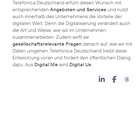
Telefónica Deutschland erfüllt diesen Wunsch mit
entsprechenden
Angeboten und Services
und nutzt
auch innerhalb des Unternehmens die Vorteile der
digitalen Welt. Denn die Digitalisierung verändert auch
die Art und Weise, wie wir im Unternehmen
zusammenarbeiten. Zudem wirft sie
gesellschaftsrelevante Fragen
danach auf, wie wir mit
Daten umgehen. Telefónica Deutschland treibt diese
Entwicklung voran und fördert den öffentlichen Dialog
dazu. Aus
Digital Me
wird
Digital Us
.