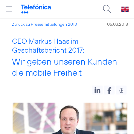
Zurück zu Pressemitteilungen 2018
06.03.2018
CEO Markus Haas im
Geschäftsbericht 2017:
Wir geben unseren Kunden
die mobile Freiheit