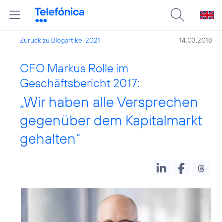
Zurück zu Blogartikel 2021
14.03.2018
CFO Markus Rolle im
Geschäftsbericht 2017:
„Wir haben alle Versprechen
gegenüber dem Kapitalmarkt
gehalten“