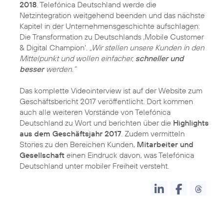
2018
. Telefónica Deutschland werde die
Netzintegration weitgehend beenden und das nächste
Kapitel in der Unternehmensgeschichte aufschlagen:
Die Transformation zu Deutschlands ‚Mobile Customer
& Digital Champion‘.
„Wir stellen unsere Kunden in den
Mittelpunkt und wollen einfacher,
schneller und
besser
werden.“
Das komplette Videointerview ist auf der Website zum
Geschäftsbericht 2017 veröffentlicht. Dort kommen
auch alle weiteren Vorstände von Telefónica
Deutschland zu Wort und berichten über die
Highlights
aus dem Geschäftsjahr 2017
. Zudem vermitteln
Stories zu den Bereichen Kunden,
Mitarbeiter und
Gesellschaft
einen Eindruck davon, was Telefónica
Deutschland unter mobiler Freiheit versteht.