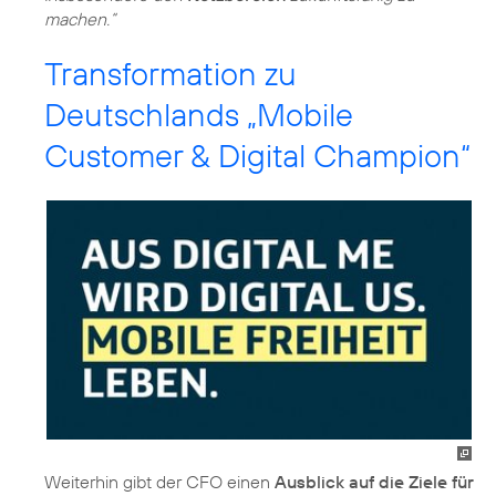
machen.“
Transformation zu
Deutschlands „Mobile
Customer & Digital Champion“
Weiterhin gibt der CFO einen
Ausblick auf die Ziele für