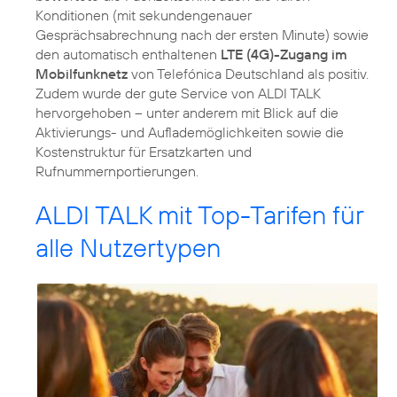
Konditionen (mit sekundengenauer
Gesprächsabrechnung nach der ersten Minute) sowie
den automatisch enthaltenen
LTE (4G)-Zugang im
Mobilfunknetz
von Telefónica Deutschland als positiv.
Zudem wurde der gute Service von ALDI TALK
hervorgehoben – unter anderem mit Blick auf die
Aktivierungs- und Auflademöglichkeiten sowie die
Kostenstruktur für Ersatzkarten und
Rufnummernportierungen.
ALDI TALK mit Top-Tarifen für
alle Nutzertypen