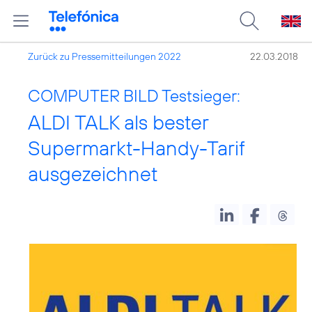
Zurück zu Pressemitteilungen 2022
22.03.2018
COMPUTER BILD Testsieger:
ALDI TALK als bester
Supermarkt-Handy-Tarif
ausgezeichnet