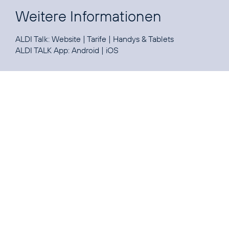
Weitere Informationen
ALDI Talk:
Website
|
Tarife
|
Handys & Tablets
ALDI TALK App:
Android
|
iOS