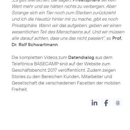
Wert mehr und sie hätten nichts zu verbergen. Aber:
Solange sich ein Tier noch zum Sterben zurückzieht
und ich die Haustür hinter mir zu mache, gibt es noch
Privatsphäre. Wenn wir das aufgeben, geben wir einen
wesentlichen Teil des Menschseins auf. Und wir müssen
alle darauf achten, dass uns das nicht passiert“,
so
Prof.
Dr. Rolf Schwartmann
.
Die kompletten Videos zum
Datendialog
aus dem
Telefónica BASECAMP sind auf der Website zum
Geschäftsbericht 2017 veröffentlicht. Zudem zeigen
Stories zu den Bereichen Kunden, Mitarbeiter und
Gesellschaft die verschiedenen Facetten der mobilen
Freiheit.