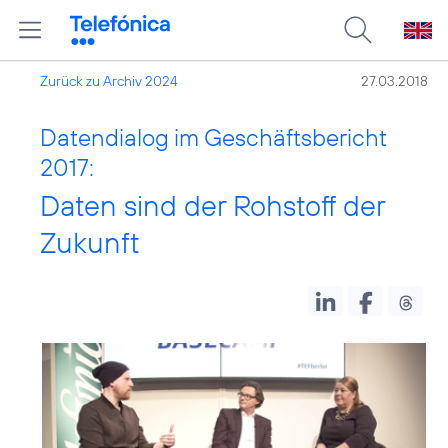
Zurück zu Archiv 2024
27.03.2018
Datendialog im Geschäftsbericht
2017:
Daten sind der Rohstoff der
Zukunft