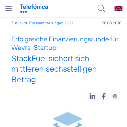
Zurück zu Pressemitteilungen 2021
28.03.2018
Erfolgreiche Finanzierungsrunde für
Wayra-Startup:
StackFuel sichert sich
mittleren sechsstelligen
Betrag