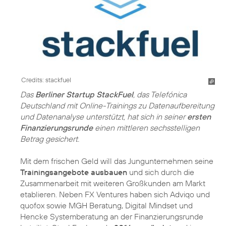
Credits: stackfuel
Das
Berliner Startup StackFuel
, das Telefónica
Deutschland mit Online-Trainings zu Datenaufbereitung
und Datenanalyse unterstützt, hat sich in seiner
ersten
Finanzierungsrunde
einen mittleren sechsstelligen
Betrag gesichert.
Mit dem frischen Geld will das Jungunternehmen seine
Trainingsangebote ausbauen
und sich durch die
Zusammenarbeit mit weiteren Großkunden am Markt
etablieren. Neben FX Ventures haben sich Adviqo und
quofox sowie MGH Beratung, Digital Mindset und
Hencke Systemberatung an der Finanzierungsrunde