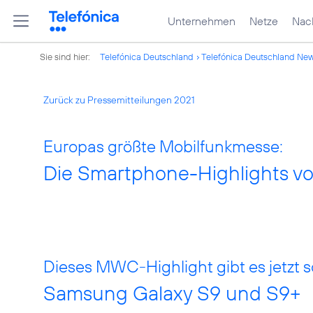
Unternehmen
Netze
Nach
Sie sind hier:
Telefónica Deutschland
Telefónica Deutschland Ne
Zurück zu Pressemitteilungen 2021
Europas größte Mobilfunkmesse:
Die Smartphone-Highlights v
Dieses MWC-Highlight gibt es jetzt 
Samsung Galaxy S9 und S9+