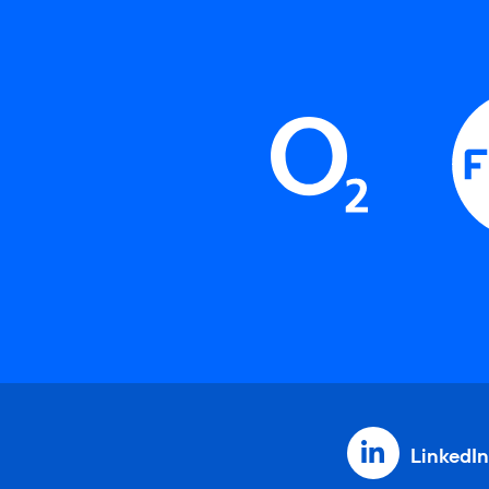
LinkedIn