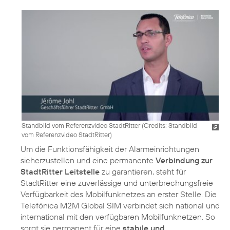
Standbild vom Referenzvideo StadtRitter (
Credits: Standbild
vom Referenzvideo StadtRitter
)
Um die Funktionsfähigkeit der Alarmeinrichtungen
sicherzustellen und eine permanente
Verbindung zur
StadtRitter Leitstelle
zu garantieren, steht für
StadtRitter eine zuverlässige und unterbrechungsfreie
Verfügbarkeit des Mobilfunknetzes an erster Stelle. Die
Telefónica M2M Global SIM verbindet sich national und
international mit den verfügbaren Mobilfunknetzen. So
sorgt sie permanent für eine
stabile und