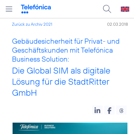
Zurück zu Archiv 2021
02.03.2018
Gebäudesicherheit für Privat- und
Geschäftskunden mit Telefónica
Business Solution:
Die Global SIM als digitale
Lösung für die StadtRitter
GmbH