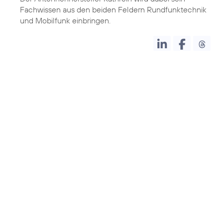
Fachwissen aus den beiden Feldern Rundfunktechnik
und Mobilfunk einbringen.