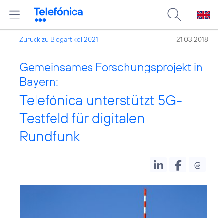
Zurück zu Blogartikel 2021
21.03.2018
Gemeinsames Forschungsprojekt in
Bayern:
Telefónica unterstützt 5G-
Testfeld für digitalen
Rundfunk