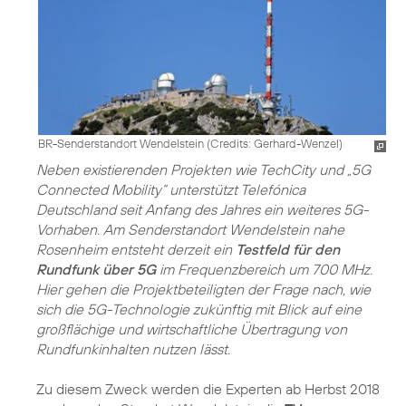
BR-Senderstandort Wendelstein (
Credits: Gerhard-Wenzel
)
Neben existierenden Projekten wie TechCity und „5G
Connected Mobility“ unterstützt Telefónica
Deutschland seit Anfang des Jahres ein weiteres 5G-
Vorhaben. Am Senderstandort Wendelstein nahe
Rosenheim entsteht derzeit ein
Testfeld für den
Rundfunk über 5G
im Frequenzbereich um 700 MHz.
Hier gehen die Projektbeteiligten der Frage nach, wie
sich die 5G-Technologie zukünftig mit Blick auf eine
großflächige und wirtschaftliche Übertragung von
Rundfunkinhalten nutzen lässt.
Zu diesem Zweck werden die Experten ab Herbst 2018