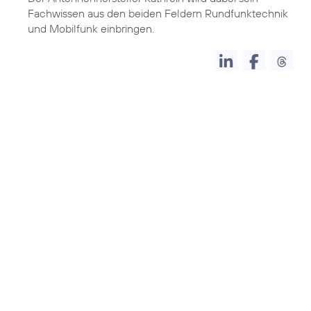
Fachwissen aus den beiden Feldern Rundfunktechnik
und Mobilfunk einbringen.