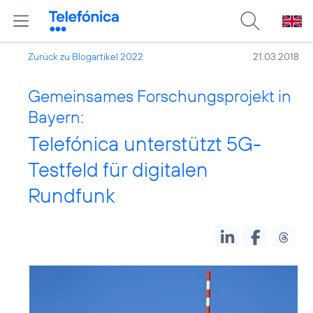
Zurück zu Blogartikel 2022
21.03.2018
Gemeinsames Forschungsprojekt in
Bayern:
Telefónica unterstützt 5G-
Testfeld für digitalen
Rundfunk