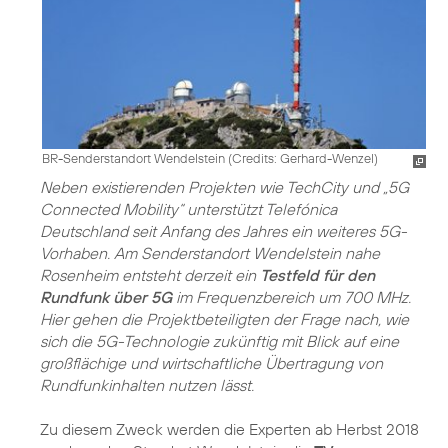
BR-Senderstandort Wendelstein (
Credits: Gerhard-Wenzel
)
Neben existierenden Projekten wie TechCity und „5G
Connected Mobility“ unterstützt Telefónica
Deutschland seit Anfang des Jahres ein weiteres 5G-
Vorhaben. Am Senderstandort Wendelstein nahe
Rosenheim entsteht derzeit ein
Testfeld für den
Rundfunk über 5G
im Frequenzbereich um 700 MHz.
Hier gehen die Projektbeteiligten der Frage nach, wie
sich die 5G-Technologie zukünftig mit Blick auf eine
großflächige und wirtschaftliche Übertragung von
Rundfunkinhalten nutzen lässt.
Zu diesem Zweck werden die Experten ab Herbst 2018