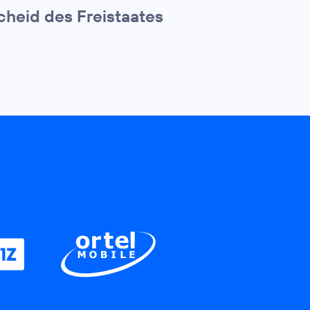
cheid des Freistaates