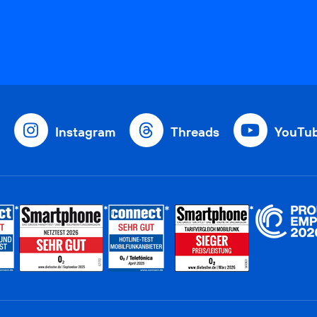
Instagram
Threads
YouTu