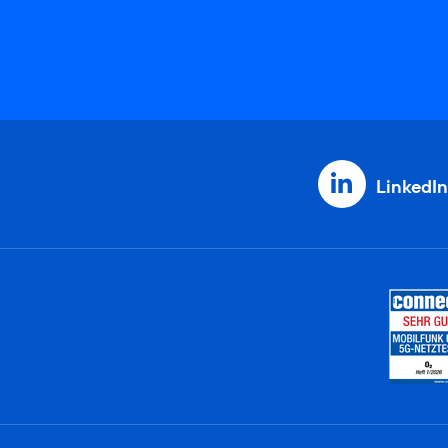
LinkedIn