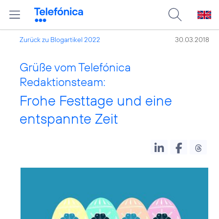
Zurück zu Blogartikel 2022
30.03.2018
Grüße vom Telefónica
Redaktionsteam:
Frohe Festtage und eine
entspannte Zeit