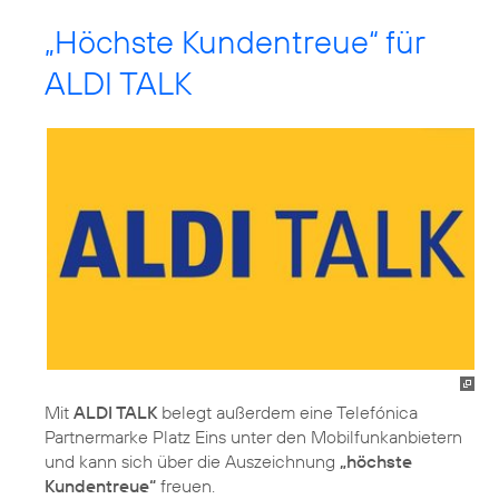
„Höchste Kundentreue“ für
ALDI TALK
Mit
ALDI TALK
belegt außerdem eine Telefónica
Partnermarke Platz Eins unter den Mobilfunkanbietern
und kann sich über die Auszeichnung
„höchste
Kundentreue“
freuen.