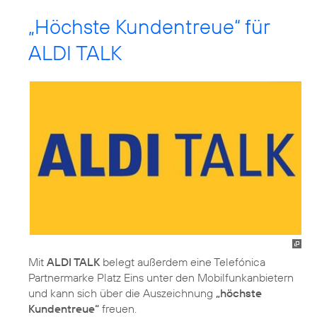
„Höchste Kundentreue“ für
ALDI TALK
Mit
ALDI TALK
belegt außerdem eine Telefónica
Partnermarke Platz Eins unter den Mobilfunkanbietern
und kann sich über die Auszeichnung
„höchste
Kundentreue“
freuen.