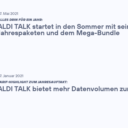
7. Mai 2021
LLES DRIN FÜR EIN JAHR:
ALDI TALK startet in den Sommer mit sei
Jahrespaketen und dem Mega-Bundle
7. Januar 2021
ARIF-HIGHLIGHT ZUM JAHRESAUFTAKT:
ALDI TALK bietet mehr Datenvolumen zu