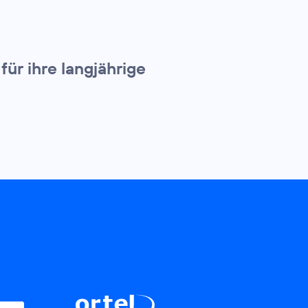
ür ihre langjährige