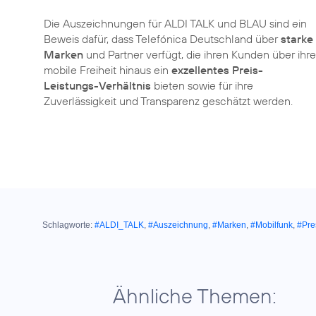
Die Auszeichnungen für ALDI TALK und BLAU sind ein
Beweis dafür, dass Telefónica Deutschland über
starke
Marken
und Partner verfügt, die ihren Kunden über ihre
mobile Freiheit hinaus ein
exzellentes Preis-
Leistungs-Verhältnis
bieten sowie für ihre
Zuverlässigkeit und Transparenz geschätzt werden.
Schlagworte:
#ALDI_TALK
,
#Auszeichnung
,
#Marken
,
#Mobilfunk
,
#Pre
Ähnliche Themen: