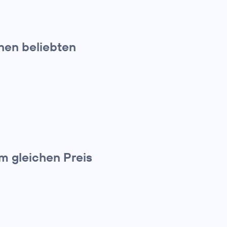
nen beliebten
m gleichen Preis