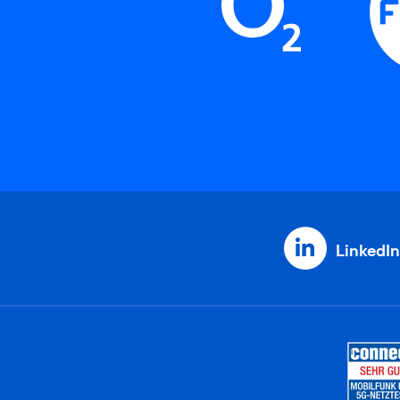
LinkedIn