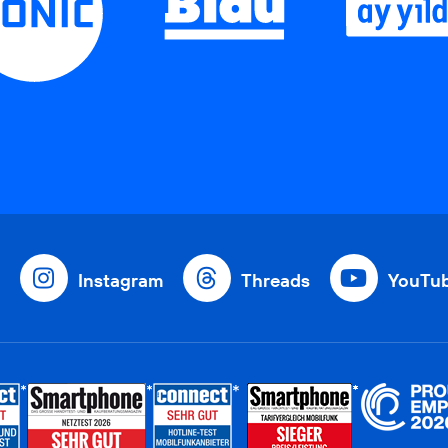
Instagram
Threads
YouTu