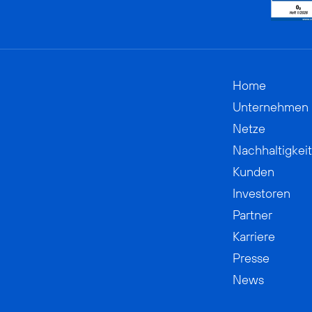
Home
Unternehmen
Netze
Nachhaltigkeit
Kunden
Investoren
Partner
Karriere
Presse
News