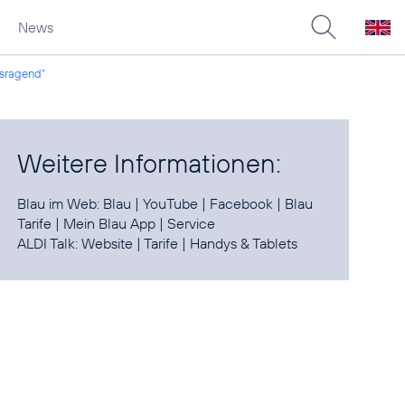
News
sragend“
Weitere Informationen:
Blau im Web:
Blau
|
YouTube
|
Facebook
|
Blau
Tarife
|
Mein Blau App
|
Service
ALDI Talk:
Website
|
Tarife
|
Handys & Tablets