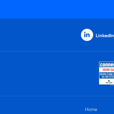
LinkedIn
Home