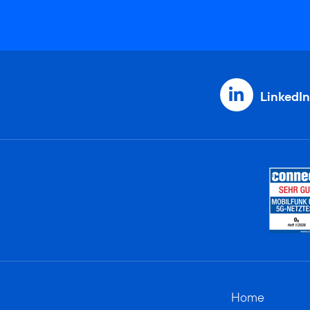
LinkedIn
Home