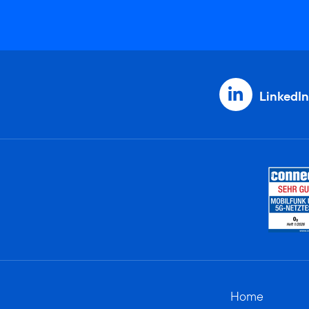
LinkedIn
Home