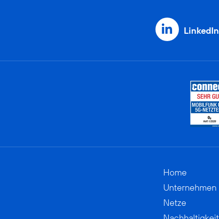
LinkedIn
Home
Unternehmen
Netze
Nachhaltigkeit