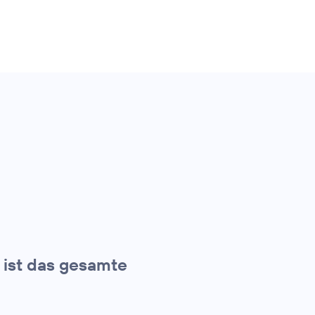
t ist das gesamte