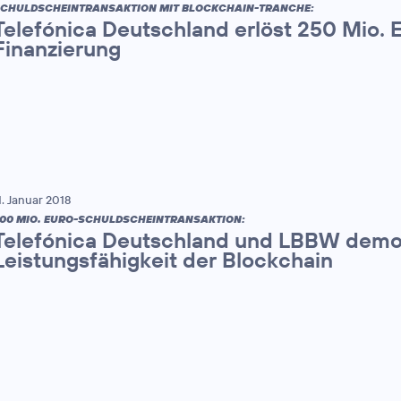
CHULDSCHEINTRANSAKTION MIT BLOCKCHAIN-TRANCHE:
Telefónica Deutschland erlöst 250 Mio. E
Finanzierung
1. Januar 2018
00 MIO. EURO-SCHULDSCHEINTRANSAKTION:
Telefónica Deutschland und LBBW demo
Leistungsfähigkeit der Blockchain