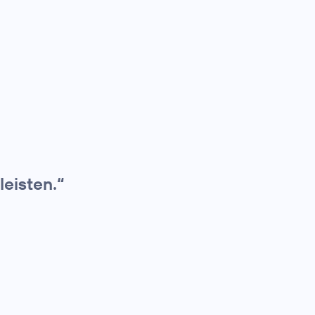
leisten.“