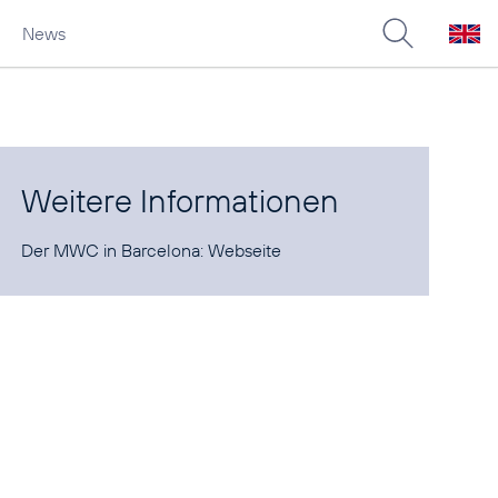
News
Weitere Informationen
Der MWC in Barcelona:
Webseite