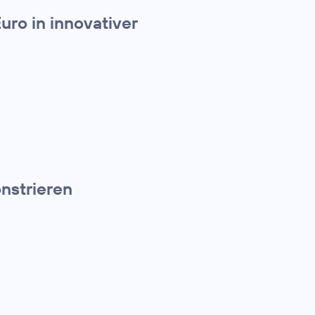
uro in innovativer
nstrieren