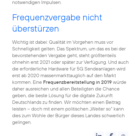
notwendigen Impulsen.
Frequenzvergabe nicht
überstürzen
Wichtig ist dabei: Qualität im Vorgehen muss vor
Schnelligkeit gelten. Das Spektrum, um das es bei der
bevorstehenden Vergabe geht, steht größtenteils
ohnehin erst 2021 oder später zur Verfügung. Und auch
die erforderliche Hardware für 5G Sendeanlagen wird
erst ab 2020 massenmarkttauglich auf den Markt
kommen. Eine
Frequenzbereitstellung in 2019
würde
daher ausreichen und allen Beteiligten die Chance
geben, die beste Lösung für die digitale Zukunft
Deutschlands zu finden. Wir möchten einen Beitrag
leisten – doch mit einem politischen „Weiter so“ kann
dies zum Wohle der Bürger dieses Landes schwerlich
gelingen.