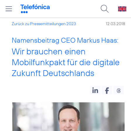
Zurück zu Pressemitteilungen 2023
12.03.2018
Namensbeitrag CEO Markus Haas:
Wir brauchen einen
Mobilfunkpakt für die digitale
Zukunft Deutschlands