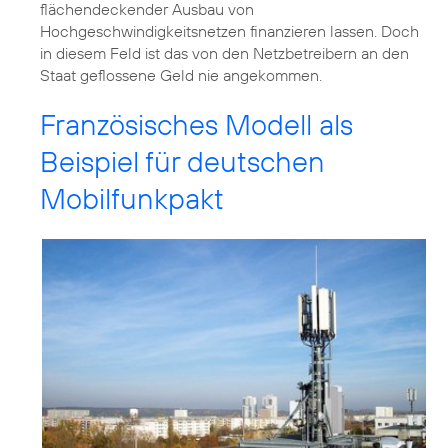
flächendeckender Ausbau von
Hochgeschwindigkeitsnetzen finanzieren lassen. Doch
in diesem Feld ist das von den Netzbetreibern an den
Staat geflossene Geld nie angekommen.
Französisches Modell als
Beispiel für deutschen
Mobilfunkpakt